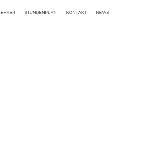
LEHRER
STUNDENPLAN
KONTAKT
NEWS